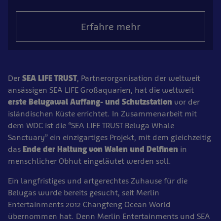
Erfahre mehr
Der
SEA LIFE TRUST
, Partnerorganisation der weltweit
ansässigen SEA LIFE Großaquarien, hat die weltweit
erste Belugawal Auffang- und Schutzstation
vor der
isländischen Küste errichtet. In Zusammenarbeit mit
dem WDC ist die “SEA LIFE TRUST Beluga Whale
Sanctuary” ein einzigartiges Projekt, mit dem gleichzeitig
das
Ende der Haltung von Walen und Delfinen
in
menschlicher Obhut eingeläutet werden soll.
Ein langfristiges und artgerechtes Zuhause für die
Belugas wurde bereits gesucht, seit Merlin
Entertainments 2012 Changfeng Ocean World
übernommen hat. Denn Merlin Entertainments und SEA