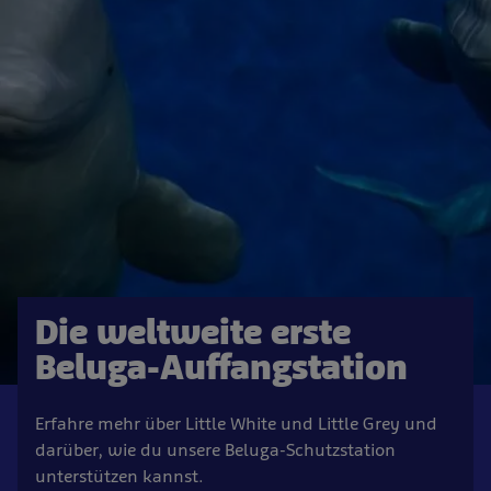
Die weltweite erste
Beluga-Auffangstation
Erfahre mehr über Little White und Little Grey und
darüber, wie du unsere Beluga-Schutzstation
unterstützen kannst.