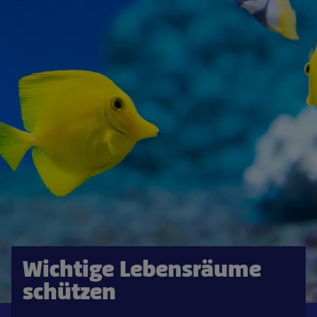
Wichtige Lebensräume
schützen