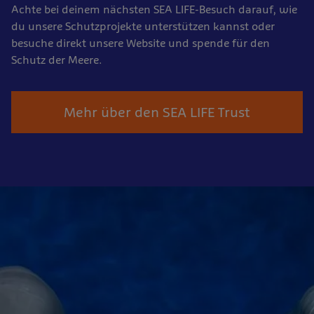
Achte bei deinem nächsten SEA LIFE-Besuch darauf, wie
du unsere Schutzprojekte unterstützen kannst oder
besuche direkt unsere Website und spende für den
Schutz der Meere.
Mehr über den SEA LIFE Trust