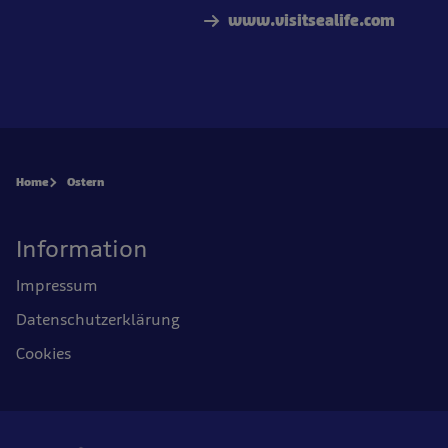
www.visitsealife.com
Home
Ostern
Information
Impressum
Datenschutzerklärung
Cookies