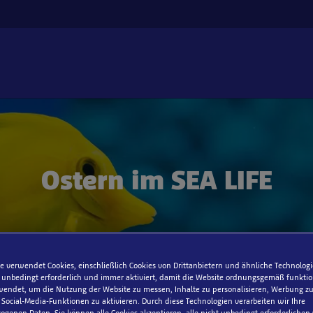
Ostern im SEA LIFE
e verwendet Cookies, einschließlich Cookies von Drittanbietern und ähnliche Technologi
 unbedingt erforderlich und immer aktiviert, damit die Website ordnungsgemäß funktio
endet, um die Nutzung der Website zu messen, Inhalte zu personalisieren, Werbung zu
ocial-Media-Funktionen zu aktivieren. Durch diese Technologien verarbeiten wir Ihre