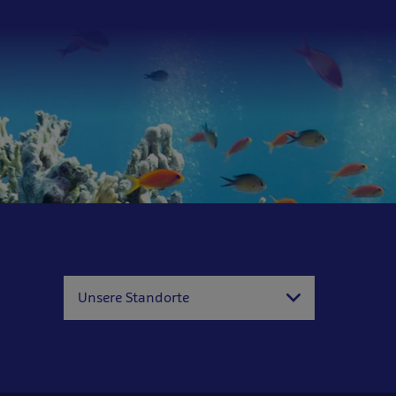
Unsere Standorte