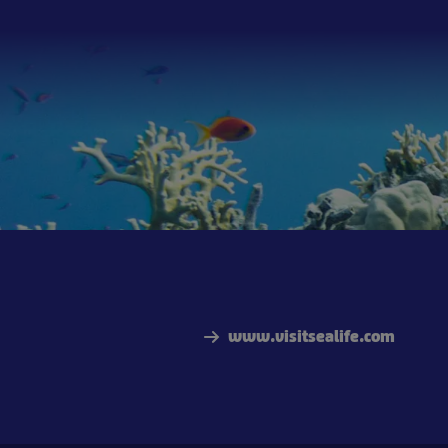
www.visitsealife.com