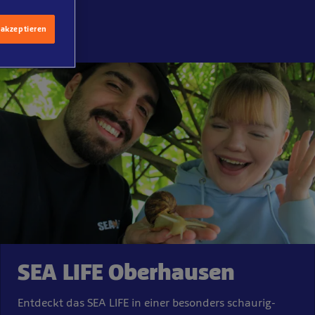
 akzeptieren
SEA LIFE Oberhausen
Entdeckt das SEA LIFE in einer besonders schaurig-