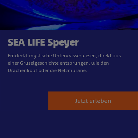
SEA LIFE Speyer
Entdeckt mystische Unterwasserwesen, direkt aus
einer Gruselgeschichte entsprungen, wie den
Drachenkopf oder die Netzmuräne.
Jetzt erleben