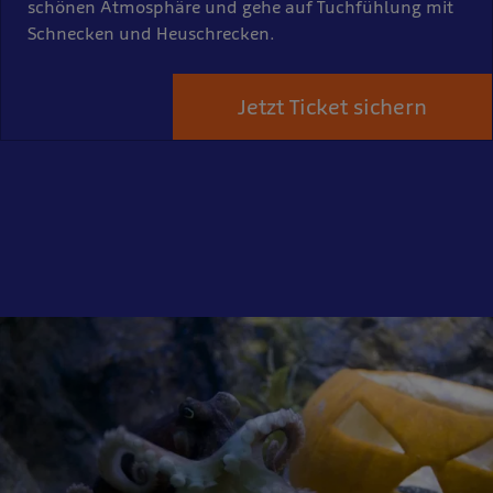
schönen Atmosphäre und gehe auf Tuchfühlung mit
Schnecken und Heuschrecken.
Jetzt Ticket sichern