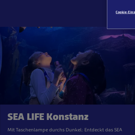
Cookie-Ein
SEA LIFE Konstanz
Mit Taschenlampe durchs Dunkel: Entdeckt das SEA