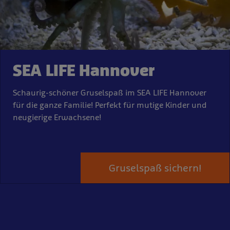
SEA LIFE Hannover
Schaurig-schöner Gruselspaß im SEA LIFE Hannover
für die ganze Familie! Perfekt für mutige Kinder und
neugierige Erwachsene!
Gruselspaß sichern!