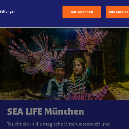
stellungen
Alle ablehnen
Alle Cookies
SEA LIFE München
Taucht ein in die magische Unterwasserwelt und